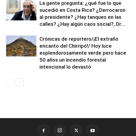
La gente pregunta: ¿qué fue lo que
sucedió en Costa Rica? ¿Derrocaron
al presidente? ¿Hay tanques en las
calles? ¿Hay algún caos social?, Dr....
Crónicas de reportero/¡El extraño
encanto del Chirripó!/ Hoy luce
esplendorosamente verde pero hace
50 años un incendio forestal
intencional lo devastó