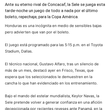
Ante su eterno rival de Concacaf, la Sele se juega esta
tarde-noche un juego de todo a nada por el último
boleto, repechaje, para la Copa América.
Honduras es una incógnita en medio de sensibles bajas
pero advierten que van por el boleto.
El juego está programado para las 5:15 p.m. en el Toyota
Stadium, Dallas.
El técnico nacional, Gustavo Alfaro, tras un silencio de
más de un mes, destacó ayer en Frisco, Texas, que
espera que los seleccionados le demuestren en la
cancha lo que han evidenciado en los entrenamiento.
Bajo el mando del estelar mundialista, Keylor Navas, la
Sele pretende volver a generar confianza en una afición
decepcionada por recientes reveses ante Panamá, en la