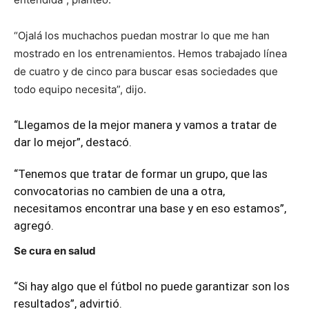
“Ojalá los muchachos puedan mostrar lo que me han
mostrado en los entrenamientos. Hemos trabajado línea
de cuatro y de cinco para buscar esas sociedades que
todo equipo necesita”, dijo.
“Llegamos de la mejor manera y vamos a tratar de
dar lo mejor”, destacó.
“Tenemos que tratar de formar un grupo, que las
convocatorias no cambien de una a otra,
necesitamos encontrar una base y en eso estamos”,
agregó.
Se cura en salud
“Si hay algo que el fútbol no puede garantizar son los
resultados”, advirtió.