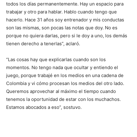
todos los días permanentemente. Hay un espacio para
trabajar y otro para hablar. Hablo cuando tengo que
hacerlo. Hace 31 años soy entrenador y mis conductas
son las mismas, son pocas las notas que doy. No es
porque no quiera darlas, pero si le doy a uno, los demás
tienen derecho a tenerlas”, aclaró.
“Las cosas hay que explicarlas cuando son los
momentos. No tengo nada que ocultar y entiendo el
juego, porque trabajé en los medios en una cadena de
Colombia y vi cómo procesan los medios del otro lado.
Queremos aprovechar al máximo el tiempo cuando
tenemos la oportunidad de estar con los muchachos.
Estamos abocados a eso”, sostuvo.