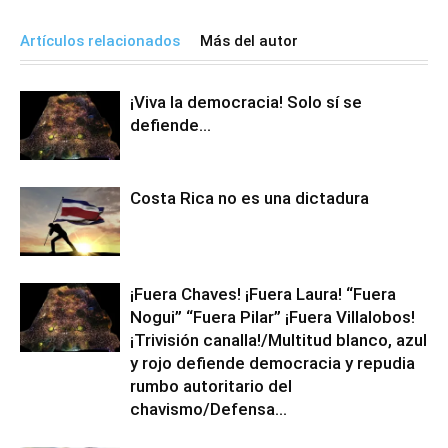
Artículos relacionados
Más del autor
¡Viva la democracia! Solo sí se
defiende…
Costa Rica no es una dictadura
¡Fuera Chaves! ¡Fuera Laura! “Fuera
Nogui” “Fuera Pilar” ¡Fuera Villalobos!
¡Trivisión canalla!/Multitud blanco, azul
y rojo defiende democracia y repudia
rumbo autoritario del
chavismo/Defensa...