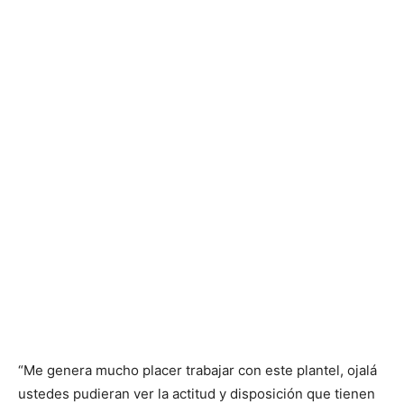
“Me genera mucho placer trabajar con este plantel, ojalá
ustedes pudieran ver la actitud y disposición que tienen