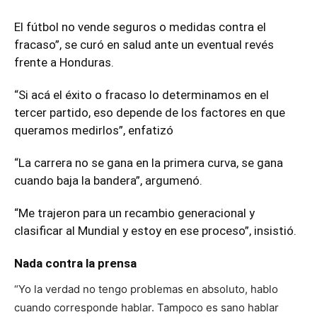
El fútbol no vende seguros o medidas contra el
fracaso”, se curó en salud ante un eventual revés
frente a Honduras.
“Si acá el éxito o fracaso lo determinamos en el
tercer partido, eso depende de los factores en que
queramos medirlos”, enfatizó
“La carrera no se gana en la primera curva, se gana
cuando baja la bandera”, argumenó.
“Me trajeron para un recambio generacional y
clasificar al Mundial y estoy en ese proceso”, insistió.
Nada contra la prensa
“Yo la verdad no tengo problemas en absoluto, hablo
cuando corresponde hablar. Tampoco es sano hablar