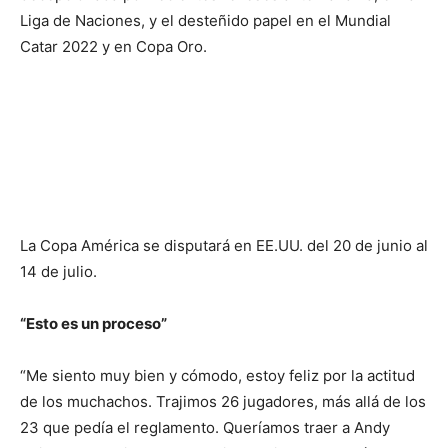
Liga de Naciones, y el desteñido papel en el Mundial
Catar 2022 y en Copa Oro.
La Copa América se disputará en EE.UU. del 20 de junio al
14 de julio.
“Esto es un proceso”
“Me siento muy bien y cómodo, estoy feliz por la actitud
de los muchachos. Trajimos 26 jugadores, más allá de los
23 que pedía el reglamento. Queríamos traer a Andy