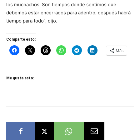
los muchachos. Son tiempos donde sentimos que
debemos estar encerrados para adentro, después habrá
tiempo para todo”, dijo.
Comparte esto:
Más
Me gusta esto: