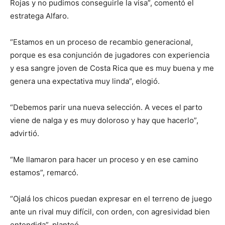
Rojas y no pudimos conseguirle la visa”, comentó el
estratega Alfaro.
“Estamos en un proceso de recambio generacional,
porque es esa conjunción de jugadores con experiencia
y esa sangre joven de Costa Rica que es muy buena y me
genera una expectativa muy linda”, elogió.
“Debemos parir una nueva selección. A veces el parto
viene de nalga y es muy doloroso y hay que hacerlo”,
advirtió.
“Me llamaron para hacer un proceso y en ese camino
estamos”, remarcó.
“Ojalá los chicos puedan expresar en el terreno de juego
ante un rival muy difícil, con orden, con agresividad bien
entendida”, planteó.