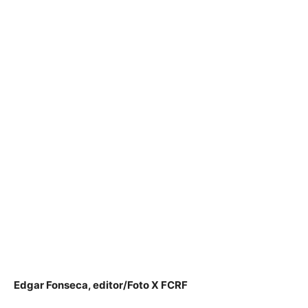
Edgar Fonseca, editor/Foto X FCRF