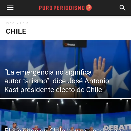
Inicio
Chile
CHILE
“La emergencia no significa
autoritarismo”: dice José Antonio
Kast presidente electo de Chile