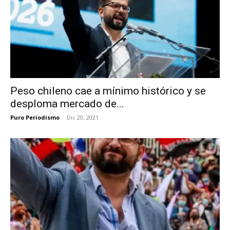
Peso chileno cae a mínimo histórico y se
desploma mercado de...
Puro Periodismo
-
Dic 20, 2021