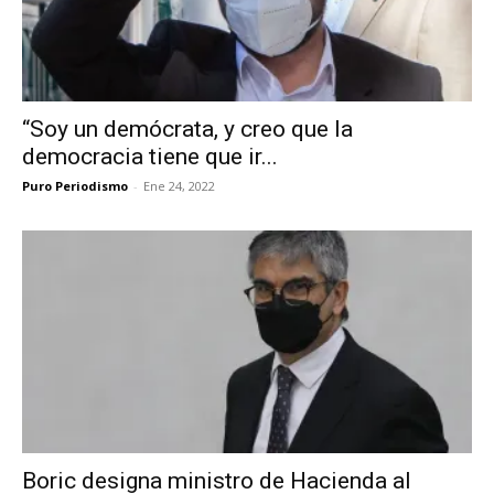
“Soy un demócrata, y creo que la
democracia tiene que ir...
Puro Periodismo
-
Ene 24, 2022
Boric designa ministro de Hacienda al