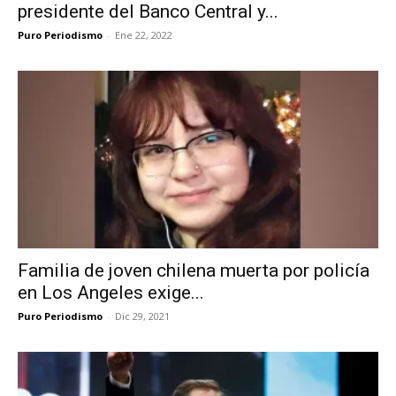
presidente del Banco Central y...
Puro Periodismo
-
Ene 22, 2022
Familia de joven chilena muerta por policía
en Los Angeles exige...
Puro Periodismo
-
Dic 29, 2021