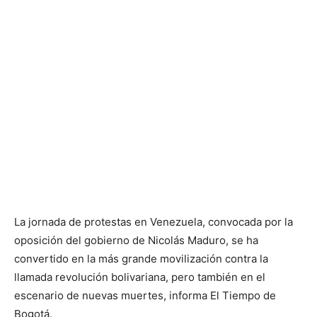
La jornada de protestas en Venezuela, convocada por la
oposición del gobierno de Nicolás Maduro, se ha
convertido en la más grande movilización contra la
llamada revolución bolivariana, pero también en el
escenario de nuevas muertes, informa El Tiempo de
Bogotá.