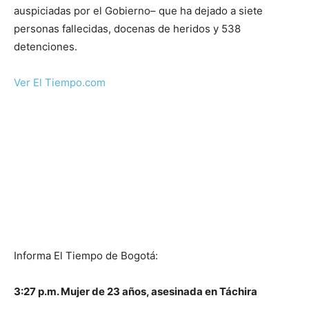
auspiciadas por el Gobierno– que ha dejado a siete
personas fallecidas, docenas de heridos y 538
detenciones.
Ver El Tiempo.com
Informa El Tiempo de Bogotá:
3:27 p.m. Mujer de 23 años, asesinada en Táchira