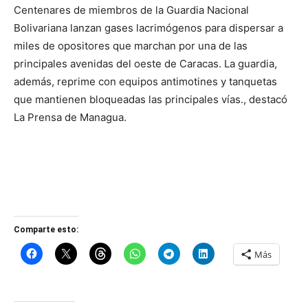
Centenares de miembros de la Guardia Nacional
Bolivariana lanzan gases lacrimógenos para dispersar a
miles de opositores que marchan por una de las
principales avenidas del oeste de Caracas. La guardia,
además, reprime con equipos antimotines y tanquetas
que mantienen bloqueadas las principales vías., destacó
La Prensa de Managua.
Comparte esto:
Más