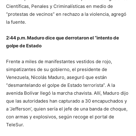
Científicas, Penales y Criminalísticas en medio de
“protestas de vecinos” en rechazo a la violencia, agregó
la fuente.
2:44 p.m. Maduro dice que derrotaron el “intento de
golpe de Estado
Frente a miles de manifestantes vestidos de rojo,
simpatizantes de su gobierno, el presidente de
Venezuela, Nicolás Maduro, aseguró que están
“desmantelando el golpe de Estado terrorista”. A la
avenida Bolívar llegó la marcha chavista. Allí, Maduro dijo
que las autoridades han capturado a 30 encapuchados y
a ‘Jefferson’, quien sería el jefe de una banda de choque,
con armas y explosivos, según recoge el portal de
TeleSur.