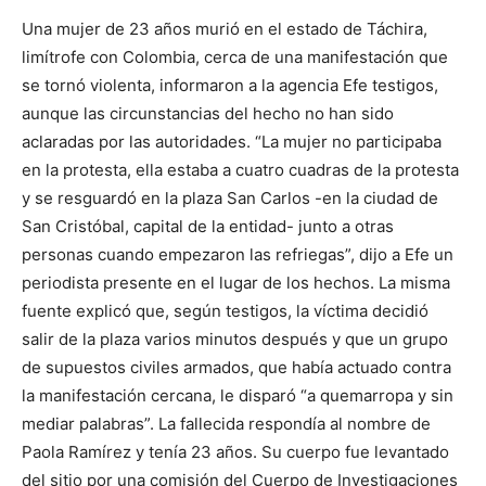
Una mujer de 23 años murió en el estado de Táchira,
limítrofe con Colombia, cerca de una manifestación que
se tornó violenta, informaron a la agencia Efe testigos,
aunque las circunstancias del hecho no han sido
aclaradas por las autoridades. “La mujer no participaba
en la protesta, ella estaba a cuatro cuadras de la protesta
y se resguardó en la plaza San Carlos -en la ciudad de
San Cristóbal, capital de la entidad- junto a otras
personas cuando empezaron las refriegas”, dijo a Efe un
periodista presente en el lugar de los hechos. La misma
fuente explicó que, según testigos, la víctima decidió
salir de la plaza varios minutos después y que un grupo
de supuestos civiles armados, que había actuado contra
la manifestación cercana, le disparó “a quemarropa y sin
mediar palabras”. La fallecida respondía al nombre de
Paola Ramírez y tenía 23 años. Su cuerpo fue levantado
del sitio por una comisión del Cuerpo de Investigaciones