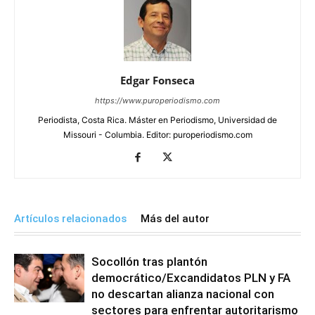
Edgar Fonseca
https://www.puroperiodismo.com
Periodista, Costa Rica. Máster en Periodismo, Universidad de
Missouri - Columbia. Editor: puroperiodismo.com
Artículos relacionados
Más del autor
Socollón tras plantón
democrático/Excandidatos PLN y FA
no descartan alianza nacional con
sectores para enfrentar autoritarismo