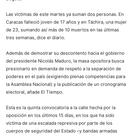
Las víctimas de este martes ya suman dos personas. En
Caracas falleció joven de 17 años y en Táchira, una mujer
de 23, sumando así más de 10 muertos en las últimas
tres semanas, dice el diario.
Además de demostrar su descontento hacia el gobierno
del presidente Nicolás Maduro, la masa opositora busca
presionarlo en demanda de respeto a la separación de
poderes en el país (exigiendo plenas competencias para
la Asamblea Nacional) y la publicación de un cronograma
electoral, añade El Tiempo.
Esta es la quinta convocatoria a la calle hecha por la
oposición en los últimos 15 días, en los que ha sido
víctima de una escalada represiva por parte de los
cuerpos de seguridad del Estado –y bandas armadas