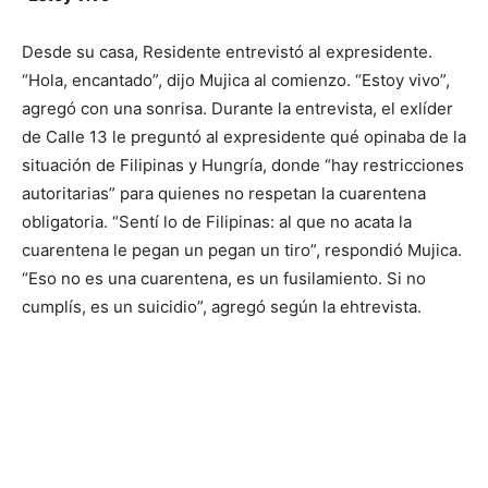
Desde su casa, Residente entrevistó al expresidente.
“Hola, encantado”, dijo Mujica al comienzo. “Estoy vivo”,
agregó con una sonrisa. Durante la entrevista, el exlíder
de Calle 13 le preguntó al expresidente qué opinaba de la
situación de Filipinas y Hungría, donde “hay restricciones
autoritarias” para quienes no respetan la cuarentena
obligatoria. “Sentí lo de Filipinas: al que no acata la
cuarentena le pegan un pegan un tiro”, respondió Mujica.
“Eso no es una cuarentena, es un fusilamiento. Si no
cumplís, es un suicidio”, agregó según la ehtrevista.