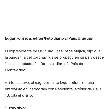
Edgar Fonseca, editor/Foto diario El País, Uruguay
El expresidente de Uruguay, José Pepe Mujica, dijo que
la pandemia del coronavirus se propagó en su país desde
“los acomodados”, informa el diario El País de
Montevideo.
Así lo sostuvo, el exgobernante izquierdista, en una
entrevista en Instragram con Residente, exlíder de Calle
13, cita el diario.
“Estoy vivo”