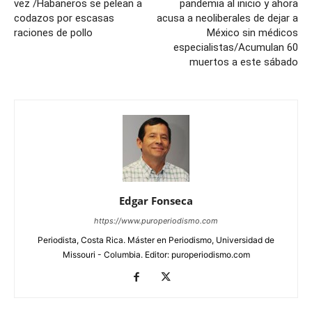
vez /Habaneros se pelean a
pandemia al inicio y ahora
codazos por escasas
acusa a neoliberales de dejar a
raciones de pollo
México sin médicos
especialistas/Acumulan 60
muertos a este sábado
Edgar Fonseca
https://www.puroperiodismo.com
Periodista, Costa Rica. Máster en Periodismo, Universidad de
Missouri - Columbia. Editor: puroperiodismo.com