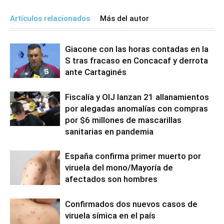
Artículos relacionados
Más del autor
Giacone con las horas contadas en la
S tras fracaso en Concacaf y derrota
ante Cartaginés
Fiscalía y OIJ lanzan 21 allanamientos
por alegadas anomalías con compras
por $6 millones de mascarillas
sanitarias en pandemia
España confirma primer muerto por
viruela del mono/Mayoría de
afectados son hombres
Confirmados dos nuevos casos de
viruela símica en el país