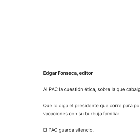
Edgar Fonseca, editor
Al PAC la cuestión ética, sobre la que caba
Que lo diga el presidente que corre para po
vacaciones con su burbuja familiar.
El PAC guarda silencio.