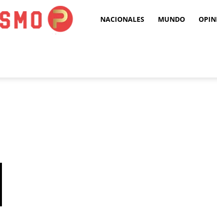
Puro
NACIONALES
MUNDO
OPIN
Periodismo