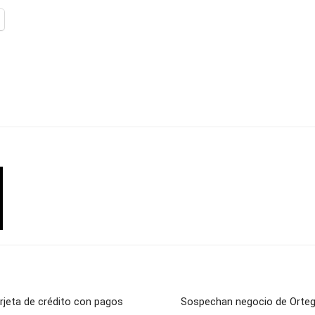
rjeta de crédito con pagos
Sospechan negocio de Orteg