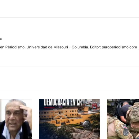
om
 en Periodismo, Universidad de Missouri - Columbia. Editor: puroperiodismo.com