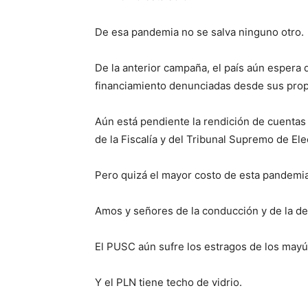
De esa pandemia no se salva ninguno otro.
De la anterior campaña, el país aún espera q
financiamiento denunciadas desde sus prop
Aún está pendiente la rendición de cuentas 
de la Fiscalía y del Tribunal Supremo de Ele
Pero quizá el mayor costo de esta pandemia
Amos y señores de la conducción y de la dec
El PUSC aún sufre los estragos de los may
Y el PLN tiene techo de vidrio.