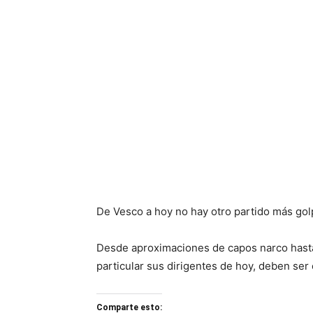
De Vesco a hoy no hay otro partido más golp
Desde aproximaciones de capos narco hasta 
particular sus dirigentes de hoy, deben ser
Comparte esto: