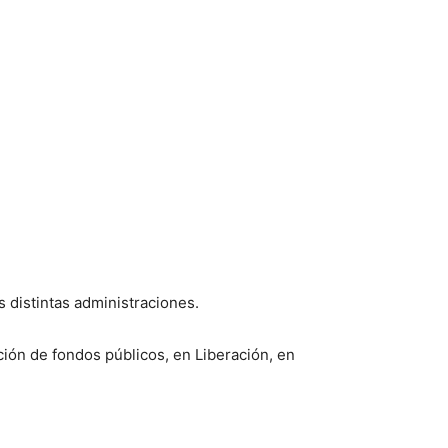
 distintas administraciones.
ión de fondos públicos, en Liberación, en