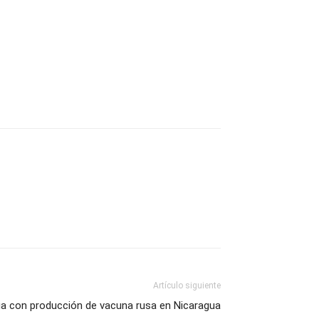
Artículo siguiente
a con producción de vacuna rusa en Nicaragua