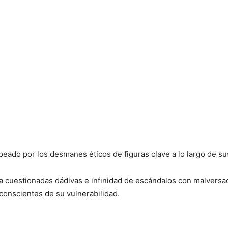
eado por los desmanes éticos de figuras clave a lo largo de sus
cuestionadas dádivas e infinidad de escándalos con malversac
 conscientes de su vulnerabilidad.