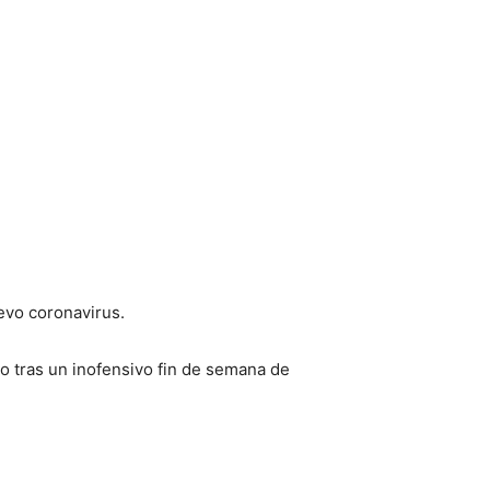
uevo coronavirus.
to tras un inofensivo fin de semana de