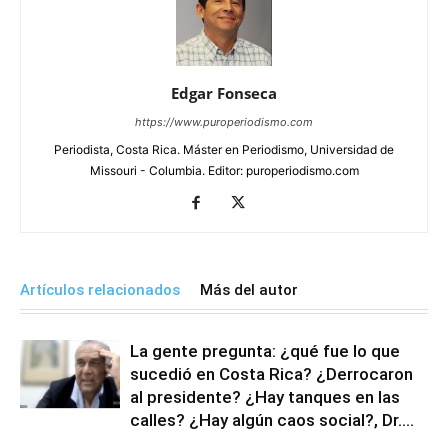
Edgar Fonseca
https://www.puroperiodismo.com
Periodista, Costa Rica. Máster en Periodismo, Universidad de
Missouri - Columbia. Editor: puroperiodismo.com
Artículos relacionados
Más del autor
La gente pregunta: ¿qué fue lo que
sucedió en Costa Rica? ¿Derrocaron
al presidente? ¿Hay tanques en las
calles? ¿Hay algún caos social?, Dr....