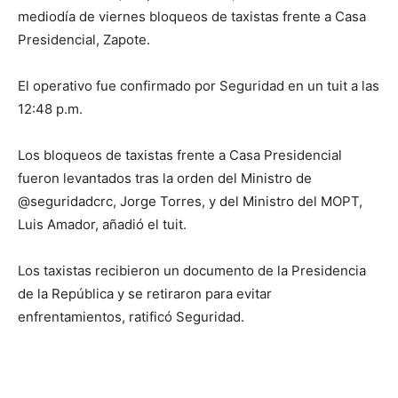
mediodía de viernes bloqueos de taxistas frente a Casa
Presidencial, Zapote.
El operativo fue confirmado por Seguridad en un tuit a las
12:48 p.m.
Los bloqueos de taxistas frente a Casa Presidencial
fueron levantados tras la orden del Ministro de
@seguridadcrc, Jorge Torres, y del Ministro del MOPT,
Luis Amador, añadió el tuit.
Los taxistas recibieron un documento de la Presidencia
de la República y se retiraron para evitar
enfrentamientos, ratificó Seguridad.