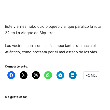
Este viernes hubo otro bloqueo vial que paralizó la ruta
32 en La Alegría de Siquirres.
Los vecinos cerraron la más importante ruta hacia el
Atlántico, como protesta por el mal estado de las vías.
Comparte esto:
Más
Me gusta esto: