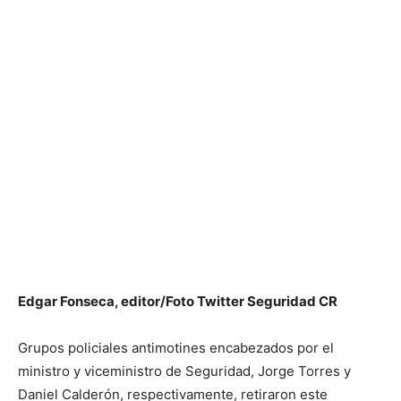
Edgar Fonseca, editor/Foto Twitter Seguridad CR
Grupos policiales antimotines encabezados por el
ministro y viceministro de Seguridad, Jorge Torres y
Daniel Calderón, respectivamente, retiraron este