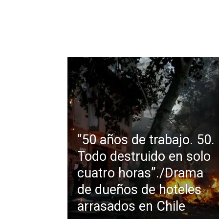
“50 años de trabajo. 50.
Todo destruido en solo
cuatro horas”./Drama
de dueños de hoteles
arrasados en Chile