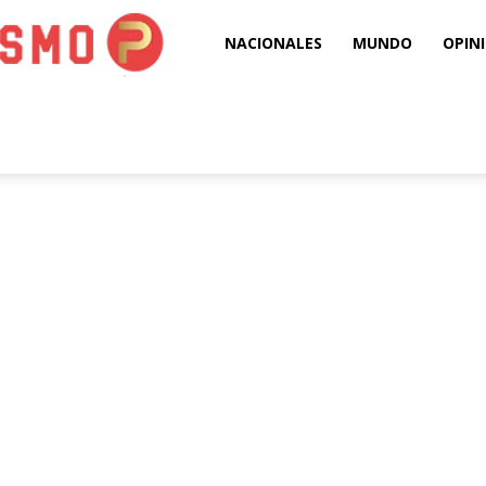
Puro
NACIONALES
MUNDO
OPIN
Periodismo