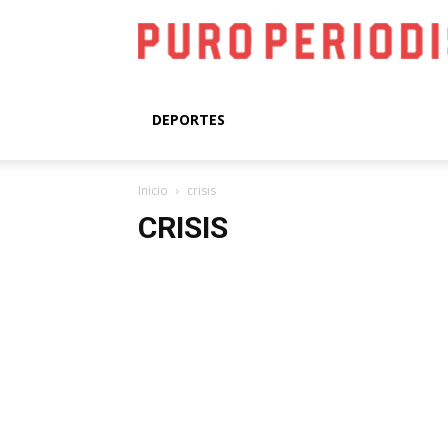
DEPORTES
Inicio
crisis
CRISIS