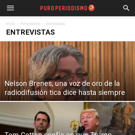
Inicio
Periodismo
Entrevistas
ENTREVISTAS
Nelson Brenes, una voz de oro de la
radiodifusión tica dice hasta siempre