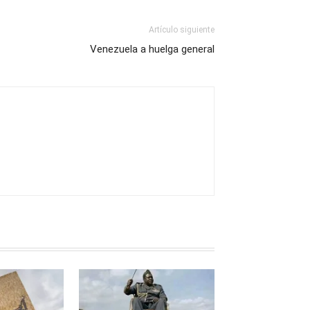
Artículo siguiente
Venezuela a huelga general