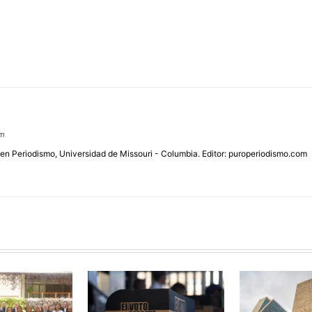
om
 en Periodismo, Universidad de Missouri - Columbia. Editor: puroperiodismo.com