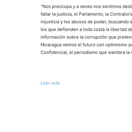
“Nos preocupa y a veces nos sentimos desbo
fallar la justicia, el Parlamento, la Contralo
injusticia y los abusos de poder, buscando 
los que defienden a toda costa la libertad 
información sobre la corrupción que preten
Nicaragua vemos el futuro con optimismo po
Confidencial, el periodismo que siembra la
Leer más