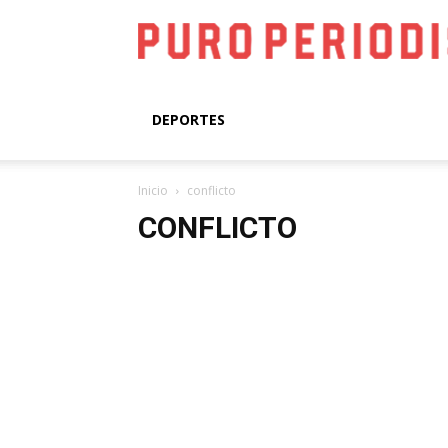
DEPORTES
Inicio
conflicto
CONFLICTO