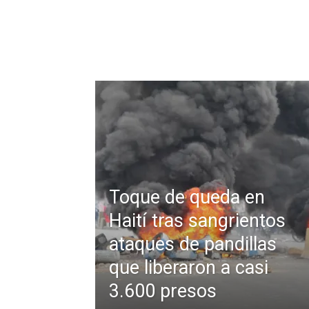
Toque de queda en
Haití tras sangrientos
ataques de pandillas
que liberaron a casi
3.600 presos