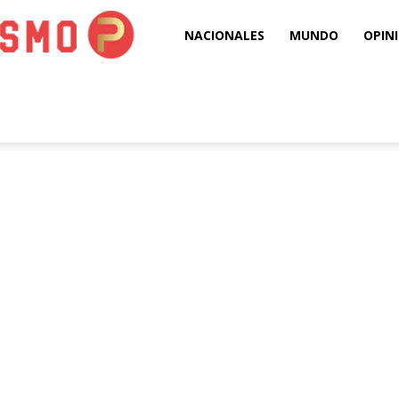
Puro
NACIONALES
MUNDO
OPIN
Periodismo